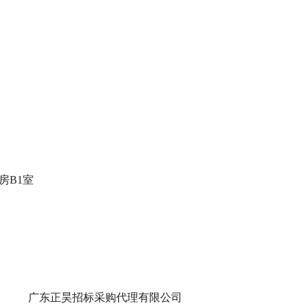
房B1室
广东正昊招标采购代理有限公司