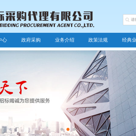
中心
政府采购
业务介绍
政策法规
经典