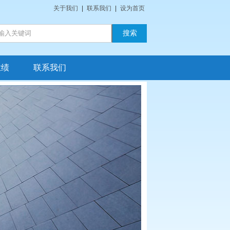
关于我们
|
联系我们
|
设为首页
业绩
联系我们