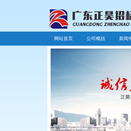
网站首页
公司概括
新闻