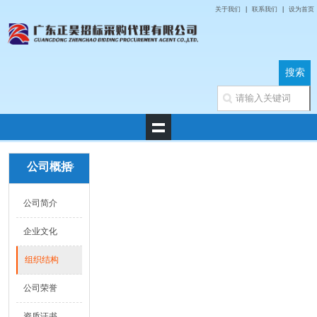
关于我们
|
联系我们
|
设为首页
公司概括
更多
公司简介
企业文化
组织结构
公司荣誉
资质证书