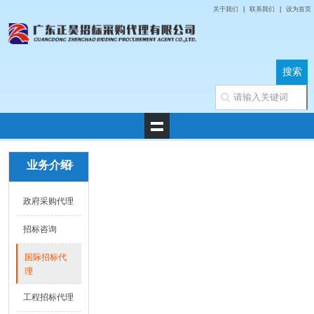
关于我们
|
联系我们
|
设为首页
业务介绍
更多
政府采购代理
招标咨询
国际招标代
理
工程招标代理