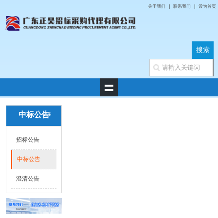
关于我们
|
联系我们
|
设为首页
中标公告
更多
招标公告
中标公告
澄清公告