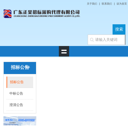
关于我们
|
联系我们
|
设为首页
招标公告
更多
招标公告
中标公告
澄清公告