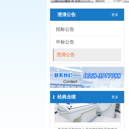
澄清公告
更多
招标公告
中标公告
澄清公告
经典业绩
更多
高州市石鼓镇中心卫生院CT机采购项目