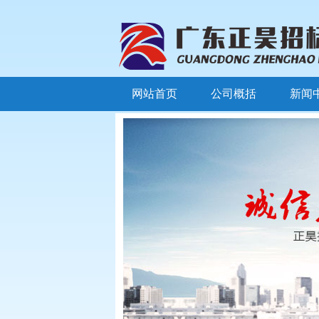
网站首页
公司概括
新闻