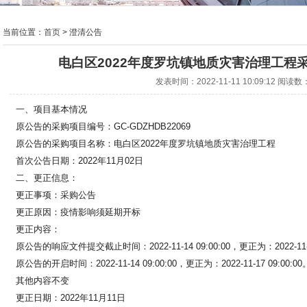
当前位置：
首页
> 澄清公告
电白区2022年度罗坑镇地质灾害治理工程
发表时间：2022-11-11 10:09:12 阅读数
一、项目基本情况
原公告的采购项目编号：
GC-GDZHDB22069
原公告的采购项目名称：电白区
2022年度罗坑镇地质灾害治理工程
首次公告日期：
2022年11月02日
二、更正信息：
更正事项：采购公告
更正原因：疫情影响须延期开标
更正内容：
原公告的响应文件提交截止时间：
2022-11-14 09:00:00，更正为：2022-11-
原公告的开启时间：
2022-11-14 09:00:00，更正为：2022-11-17 09:00:00
其他内容不变
更正日期：
2022年11月11日