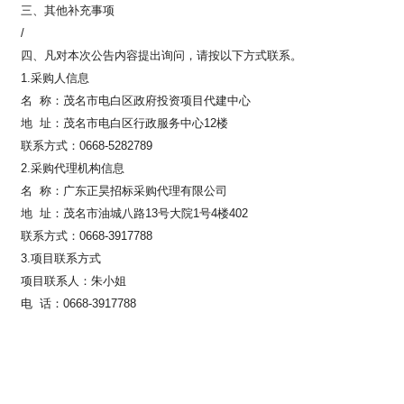
三、其他补充事项
1
2
3
/
四、凡对本次公告内容提出询问，请按以下方式联系。
1.采购人信息
名
称：茂名市电白区政府投资项目代建中心
地
址：茂名市电白区行政服务中心12楼
联系方式：
0668-5282789
2.采购代理机构信息
名
称：广东正昊招标采购代理有限公司
地
址：茂名市油城八路13号大院1号4楼402
联系方式：
0668-3917788
3.项目联系方式
项目联系人：朱小姐
电
话：0668-3917788