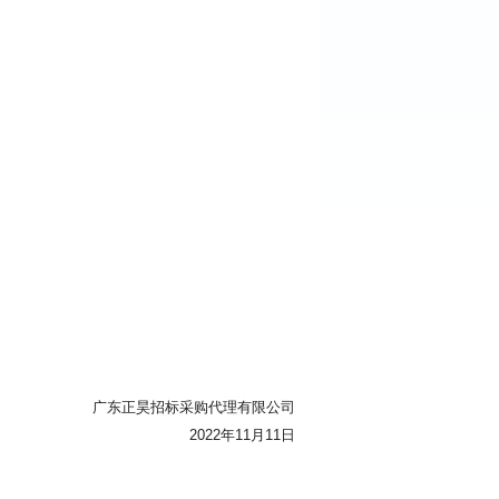
广东正昊招标采购代理有限公司
2022年11月11日